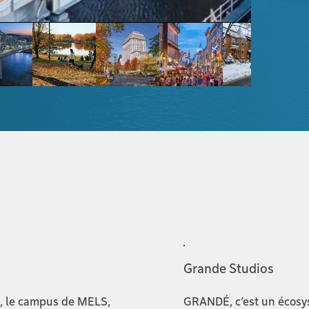
Grande Studios
l, le campus de MELS,
GRANDÉ, c’est un écosys