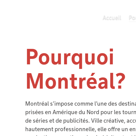
Accueil
Po
Pourquoi
Montréal?
Montréal s’impose comme l’une des destina
prisées en Amérique du Nord pour les tourn
de séries et de publicités. Ville créative, acc
hautement professionnelle, elle offre un 