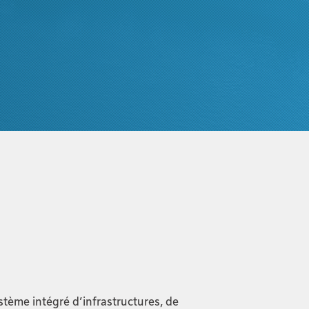
tème intégré d’infrastructures, de