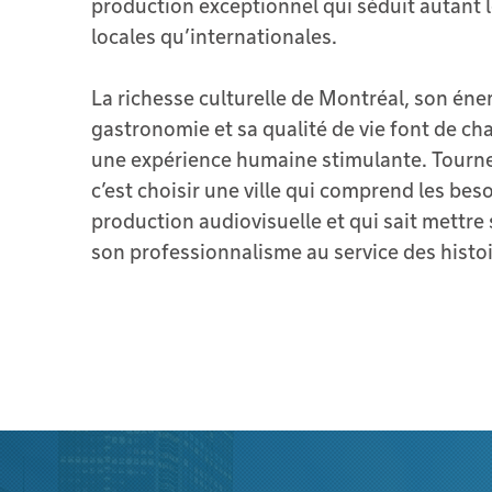
production exceptionnel qui séduit autant 
locales qu’internationales.
La richesse culturelle de Montréal, son éner
gastronomie et sa qualité de vie font de c
une expérience humaine stimulante. Tourne
c’est choisir une ville qui comprend les beso
production audiovisuelle et qui sait mettre 
son professionnalisme au service des histoi