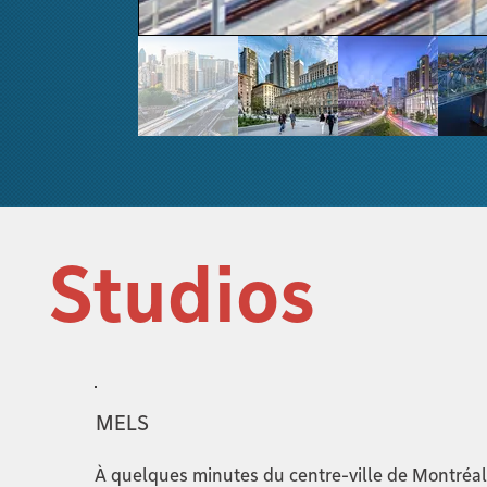
Studios
MELS
À quelques minutes du centre-ville de Montréa