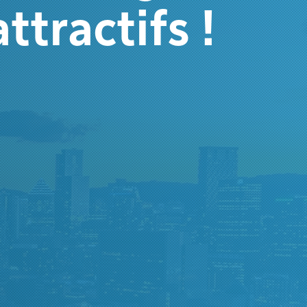
attractifs !