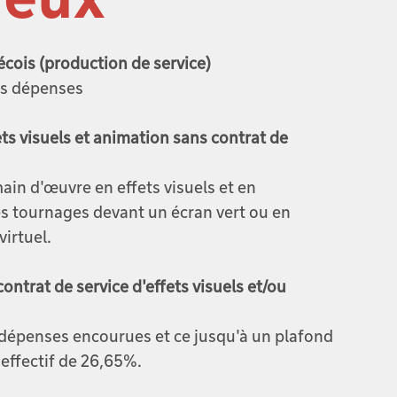
cois (production de service)
es dépenses
ets visuels et animation sans contrat de
ain d'œuvre en effets visuels et en
es tournages devant un écran vert ou en
virtuel.
ontrat de service d'effets visuels et/ou
 dépenses encourues et ce jusqu'à un plafond
effectif de 26,65%.